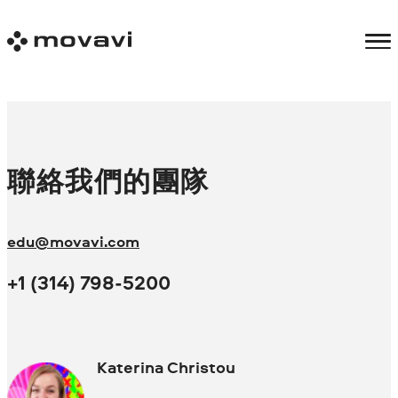
聯絡我們的團隊
edu@movavi.com
+1 (314) 798-5200
Katerina Christou