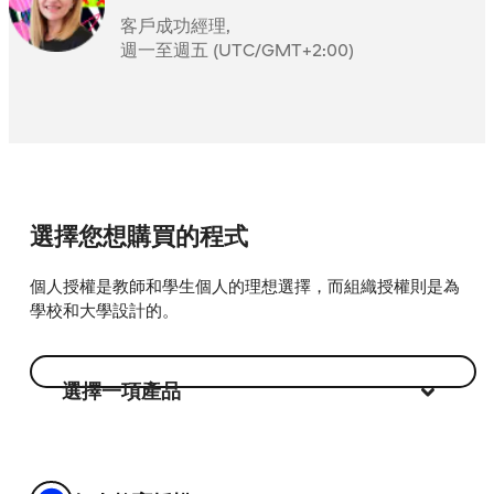
客戶成功經理,
週一至週五 (UTC/GMT+2:00)
選擇您想購買的程式
個人授權是教師和學生個人的理想選擇，而組織授權則是為
學校和大學設計的。
選擇一項產品