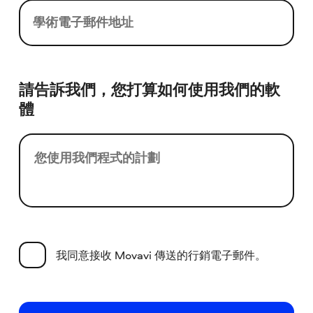
學術電子郵件地址
請告訴我們，您打算如何使用我們的軟
體
您使用我們程式的計劃
我同意接收 Movavi 傳送的行銷電子郵件。