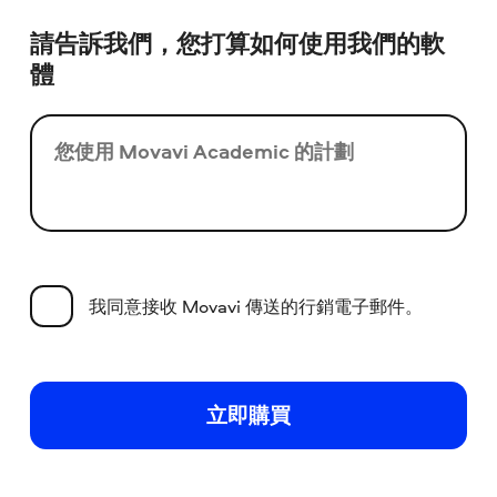
請告訴我們，您打算如何使用我們的軟
體
您使用 Movavi Academic 的計劃
我同意接收 Movavi 傳送的行銷電子郵件。
立即購買