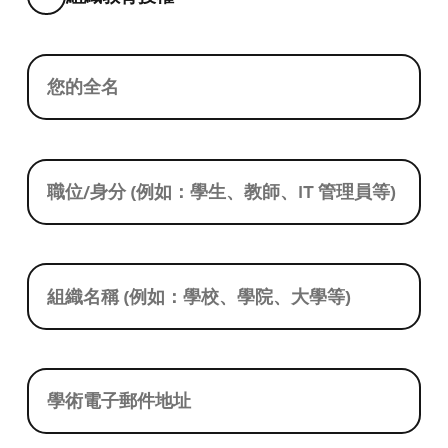
您的全名
職位/身分 (例如：學生、教師、IT 管理員等)
組織名稱 (例如：學校、學院、大學等)
學術電子郵件地址