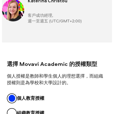
Katerina Christou
客戶成功經理,
週一至週五 (UTC/GMT+2:00)
選擇 Movavi Academic 的授權類型
個人授權是教師和學生個人的理想選擇，而組織
授權則是為學校和大學設計的。
個人教育授權
組織教育授權